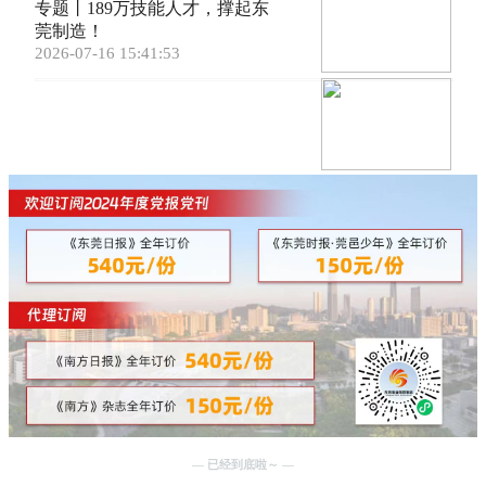
专题丨189万技能人才，撑起东
莞制造！
2026-07-16 15:41:53
— 已经到底啦～ —