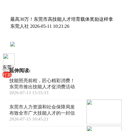
最高30万！东莞市高技能人才培育载体奖励这样拿
东莞人社
2026-05-11 10:21:26
东莞+
延伸阅读:
用心报天下
打开
技能照亮前程，匠心精彩消费！
东莞市推出技能人才促消费活动
2026-07-13 15:55:33
东莞市人力资源和社会保障局发
布致全市广大技能人才的一封信
2026-07-15 10:45:21