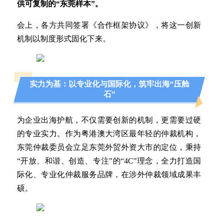
供可复制的“东莞样本”。
会上，各方共同签署《合作框架协议》，将这一创新
机制以制度形式固化下来。
实力为基：以专业化与国际化，筑牢出海“压舱
石”
为企业出海护航，不仅需要创新的机制，更需要过硬
的专业实力。作为粤港澳大湾区最年轻的仲裁机构，
东莞仲裁委员会立足东莞外贸外资大市的定位，秉持
“开放、和谐、创造、专注”的“4C”理念，全力打造国
际化、专业化仲裁服务品牌，在涉外仲裁领域成果丰
硕。