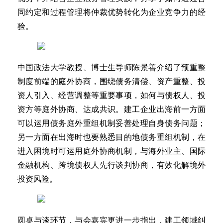
同约定和过程管理将仲裁优势转化为企业竞争力的经
验。
中国政法大学教授、博士生导师陈景善介绍了预重整
制度前端的庭外协商，围绕债务清偿、资产重整、投
资人引入、经营调整等重要事项，如何与债权人、投
资方等庭外协商、达成共识。建工企业出海前一方面
可以运用债务庭外重组机制妥善处理自身债务问题；
另一方面在出海时也要熟悉目的地债务重组机制，在
进入困境时可运用庭外协商机制，与海外业主、国际
金融机构、跨境债权人先行谈判协商，有效化解境外
投资风险。
圆桌与谈环节，与会嘉宾更进一步指出，建工领域纠