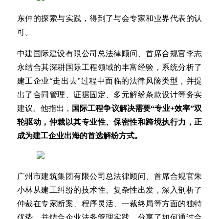
东仲的探索与实践，得到了与会专家和业界代表的认
可。
中建国际建设有限公司总法律顾问、首席合规官李志
永结合其深耕国际工程领域的丰富经验，系统分析了
建工企业“走出去”过程中面临的法律风险类型，并提
出了合同管理、证据固定、多元解纷条款设计等务实
建议。他指出，
国际工程争议解决需要“专业+效率”双
轮驱动，仲裁以其专业性、保密性和跨境执行力，正
成为建工企业出海的首选解纷方式。
广州市建筑集团有限公司总法律顾问、首席合规官朱
小林从建工纠纷的技术性、复杂性出发，深入剖析了
仲裁在专家断案、程序灵活、一裁终局等方面的独特
优势，并结合企业法务管理实践，分享了如何通过合