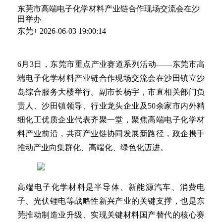
东莞市高端电子化学材料产业链合作现场交流会在沙
田举办
东莞+
2026-06-03 19:00:14
6月3日，东莞市重点产业赛道系列活动——东莞市高
端电子化学材料产业链合作现场交流会在沙田镇立沙
岛综合服务大楼举行。副市长杨宇，市直相关部门负
责人、沙田镇领导、行业龙头企业及50余家市内外精
细化工优质企业代表齐聚一堂，聚焦高端电子化学材
料产业前沿，共商产业链协同发展新路径，政企携手
推动产业向集群化、高端化、绿色化迈进。
高端电子化学材料是半导体、新能源汽车、消费电
子、光伏锂电等战略性新兴产业的关键支撑，也是东
莞推动制造业升级、实现关键材料国产替代的核心赛