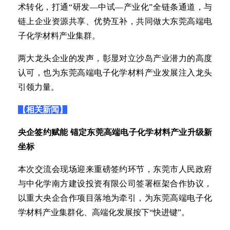
术转化，打通“研发—中试—产业化”全链条通道，与
链上企业资源共享、优势互补，共同做大东莞高端电
子化学材料产业集群。
两大龙头企业的发声，彰显对立沙岛产业潜力的高度
认可，也为东莞高端电子化学材料产业发展注入龙头
引领力量。
【相关新闻】
央企签约赋能 锚定东莞高端电子化学材料产业升级新
坐标
本次交流会现场迎来重磅签约环节，东莞市人民政府
与中化学南方建设投资有限公司签署框架合作协议，
以重大央企合作项目落地为牵引，为东莞高端电子化
学材料产业集群化、高端化发展按下“快进键”。