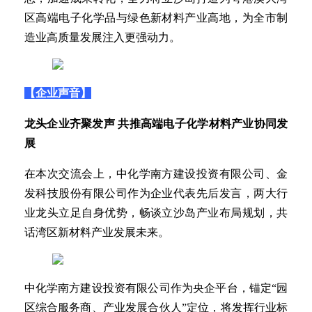
区高端电子化学品与绿色新材料产业高地，为全市制
造业高质量发展注入更强动力。
【企业声音】
龙头企业齐聚发声 共推高端电子化学材料产业协同发
展
在本次交流会上，中化学南方建设投资有限公司、金
发科技股份有限公司作为企业代表先后发言，两大行
业龙头立足自身优势，畅谈立沙岛产业布局规划，共
话湾区新材料产业发展未来。
中化学南方建设投资有限公司作为央企平台，锚定“园
区综合服务商、产业发展合伙人”定位，将发挥行业标