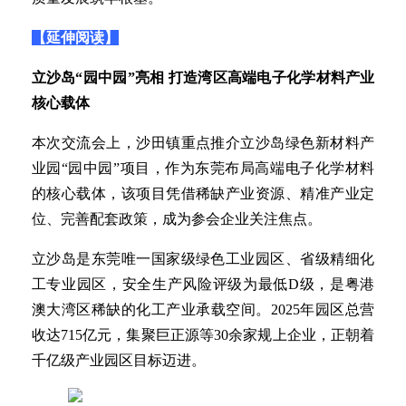
【延伸阅读】
立沙岛“园中园”亮相 打造湾区高端电子化学材料产业
核心载体
本次交流会上，沙田镇重点推介立沙岛绿色新材料产
业园“园中园”项目，作为东莞布局高端电子化学材料
的核心载体，该项目凭借稀缺产业资源、精准产业定
位、完善配套政策，成为参会企业关注焦点。
立沙岛是东莞唯一国家级绿色工业园区、省级精细化
工专业园区，安全生产风险评级为最低D级，是粤港
澳大湾区稀缺的化工产业承载空间。2025年园区总营
收达715亿元，集聚巨正源等30余家规上企业，正朝着
千亿级产业园区目标迈进。