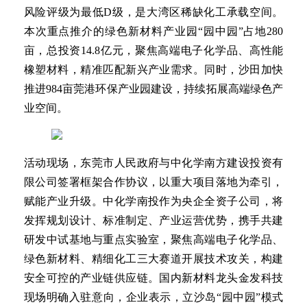
风险评级为最低D级，是大湾区稀缺化工承载空间。
本次重点推介的绿色新材料产业园“园中园”占地280
亩，总投资14.8亿元，聚焦高端电子化学品、高性能
橡塑材料，精准匹配新兴产业需求。同时，沙田加快
推进984亩莞港环保产业园建设，持续拓展高端绿色产
业空间。
活动现场，东莞市人民政府与中化学南方建设投资有
限公司签署框架合作协议，以重大项目落地为牵引，
赋能产业升级。中化学南投作为央企全资子公司，将
发挥规划设计、标准制定、产业运营优势，携手共建
研发中试基地与重点实验室，聚焦高端电子化学品、
绿色新材料、精细化工三大赛道开展技术攻关，构建
安全可控的产业链供应链。国内新材料龙头金发科技
现场明确入驻意向，企业表示，立沙岛“园中园”模式