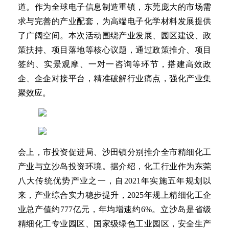
道。作为全球电子信息制造重镇，东莞庞大的市场需
求与完善的产业配套，为高端电子化学材料发展提供
了广阔空间。本次活动围绕产业发展、园区建设、政
策扶持、项目落地等核心议题，通过政策推介、项目
签约、实景观摩、一对一咨询等环节，搭建高效政
企、企企对接平台，精准破解行业痛点，强化产业集
聚效应。
会上，市投资促进局、沙田镇分别推介全市精细化工
产业与立沙岛投资环境。据介绍，化工行业作为东莞
八大传统优势产业之一，自2021年实施五年规划以
来，产业综合实力稳步提升，2025年规上精细化工企
业总产值约777亿元，年均增速约6%。立沙岛是省级
精细化工专业园区、国家级绿色工业园区，安全生产