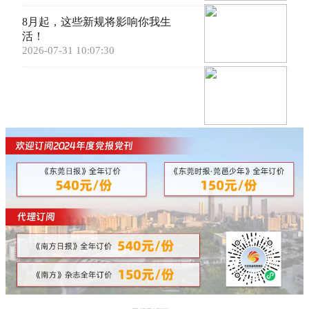
8月起，这些新规将影响你我生
活！
2026-07-31 10:07:30