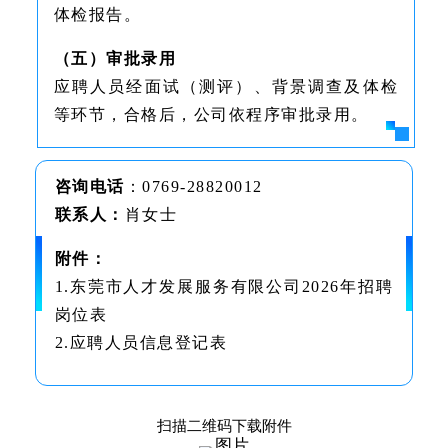
体检报告。
（五）审批录用
应聘人员经面试（测评）、背景调查及体检
等环节，合格后，公司依程序审批录用。
咨询电话
：0769-28820012
联系人：
肖女士
附件：
1.东莞市人才发展服务有限公司2026年招聘
岗位表
2.应聘人员信息登记表
扫描二维码下载附件