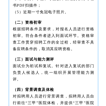
书PDF扫描件；
（5）近期一寸免冠电子照片。
（二）资格初审
根据招聘条件及要求，对报名人员进行资格
初审。符合条件者进入到面试环节。资格审
查工作贯穿招聘工作的全过程，经审查不具
备应聘条件的，取消其应聘资格。
（三）面试与能力测评
面试分为初试和复试。针对进入复试的部门
负责人候选人，统一组织开展管理能力测
评。
（四）背景调查及体检
对拟聘用人员进行背景调查，拟聘用人员自
行前往“三甲”医院体检，并提供“三甲”医院