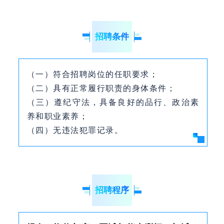
招聘条件
（一）符合招聘岗位的任职要求；
（二）具有正常履行职责的身体条件；
（三）遵纪守法，具备良好的品行、政治素
养和职业素养；
（四）无违法犯罪记录。
招聘程序