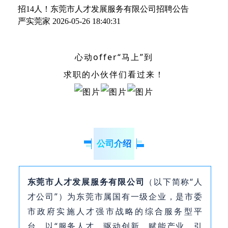
招14人！东莞市人才发展服务有限公司招聘公告
严实莞家
2026-05-26 18:40:31
心动offer“马上”到
求职的小伙伴们看过来！
公司介绍
东莞市人才发展服务有限公司
（以下简称“人
才公司”）为东莞市属国有一级企业，是市委
市政府实施人才强市战略的综合服务型平
台。以“服务人才、驱动创新、赋能产业、引