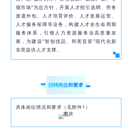
领市场”为总方针，开展人才招引选聘、劳务
派遣外包、人才培育评价、人才发展运营、
人才服务保障等业务，构建人才全生命周期
服务体系，引领人力资源服务业高质量发
展，为建设“智创优品、和美宜居”现代化新
东莞提供人才支撑。
招聘岗位和要求
具体岗位情况和要求（见附件1）