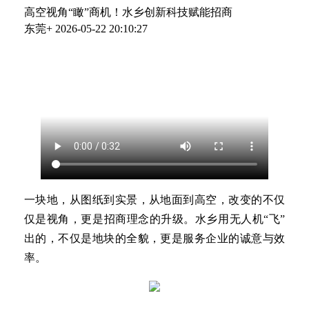
高空视角“瞰”商机！水乡创新科技赋能招商
东莞+
2026-05-22 20:10:27
一块地，从图纸到实景，从地面到高空，改变的不仅
仅是视角，更是招商理念的升级。水乡用无人机“飞”
出的，不仅是地块的全貌，更是服务企业的诚意与效
率。