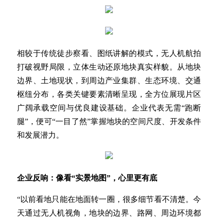
相较于传统徒步察看、图纸讲解的模式，无人机航拍
打破视野局限，立体生动还原地块真实样貌。从地块
边界、土地现状，到周边产业集群、生态环境、交通
枢纽分布，各类关键要素清晰呈现，全方位展现片区
广阔承载空间与优良建设基础。企业代表无需“跑断
腿”，便可“一目了然”掌握地块的空间尺度、开发条件
和发展潜力。
企业反响：像看“实景地图”，心里更有底
“以前看地只能在地面转一圈，很多细节看不清楚。今
天通过无人机视角，地块的边界、路网、周边环境都