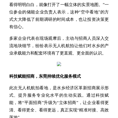
看得明明白白，就像打开了一幅立体的实景地图。”一
位参会的储能企业负责人表示，这种“空中看地”的方
式大大降低了前期调研的时间成本，也让投资决策更
有信心。
多家企业代表在现场观摩后，主动与招商人员深入交
流地块细节，纷纷表示无人机航拍让他们对水乡的产
业承载能力和配套环境有了更直观、更全面的认识。
科技赋能招商，东莞持续优化服务模式
此次无人机航拍看地，是水乡经济区革新招商展示形
式、提升服务专业化水平的生动实践。通过科技赋
能，将“平面招商”升级为“立体招商”，让企业看得更
清、看得更全、看得更远，真正实现“精准对接、高效
落地”。