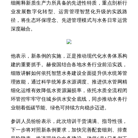
细阐释新质生产力所具备的先进性特质，重点剖析行
业发展数字化转型、运营管理智慧化升级的实践路
径，将生态环保理念、先进管理模式与水务日常运营
深度融合。
他表示，新条例的实施，正是推动现代化水务体系构
建的重要抓手。赫俊国结合各地水务行业前沿实践，
细致讲解如何依托智慧水务建设全面提升供水统筹管
理效能，通过科学统筹多水源调度、推进供水管网精
细化运维有效降低水资源漏损率，依托水质全流程闭
环管控牢牢守住城乡供水安全底线，同步推动水务行
业朝着低碳节能、绿色可持续方向稳步迈进。
参训人员纷纷表示，此次培训干货满满、指导性强，
下一步将对照新条例要求，加快完善配套细则、排查