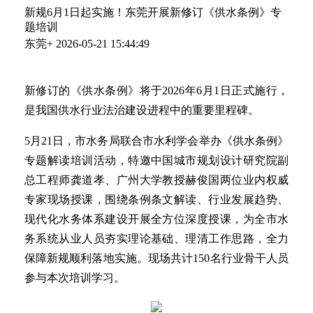
新规6月1日起实施！东莞开展新修订《供水条例》专
题培训
东莞+
2026-05-21 15:44:49
新修订的《供水条例》将于2026年6月1日正式施行，
是我国供水行业法治建设进程中的重要里程碑。
5月21日，市水务局联合市水利学会举办《供水条例》
专题解读培训活动，特邀中国城市规划设计研究院副
总工程师龚道孝、广州大学教授赫俊国两位业内权威
专家现场授课，围绕条例条文解读、行业发展趋势、
现代化水务体系建设开展全方位深度授课，为全市水
务系统从业人员夯实理论基础、理清工作思路，全力
保障新规顺利落地实施。现场共计150名行业骨干人员
参与本次培训学习。