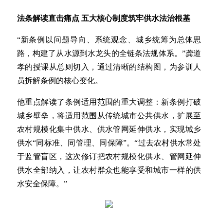
法条解读直击痛点 五大核心制度筑牢供水法治根基
“新条例以问题导向、系统观念、城乡统筹为总体思
路，构建了从水源到水龙头的全链条法规体系。”龚道
孝的授课从总则切入，通过清晰的结构图，为参训人
员拆解条例的核心变化。
他重点解读了条例适用范围的重大调整：新条例打破
城乡壁垒，将适用范围从传统城市公共供水，扩展至
农村规模化集中供水、供水管网延伸供水，实现城乡
供水“同标准、同管理、同保障”。“过去农村供水常处
于监管盲区，这次修订把农村规模化供水、管网延伸
供水全部纳入，让农村群众也能享受和城市一样的供
水安全保障。”