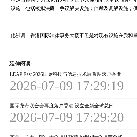
设施，包括模拟法庭；争议解决设施；仲裁及调解设施；
他强调，香港国际法律事务大楼不但是对现有设施在质和
延伸阅读:
LEAP East 2026国际科技与信息技术展首度落户香港
2026-07-09 17:29:19
国际龙舟联合会再度落户香港 设立全新全球总部
2026-07-09 17:29:20