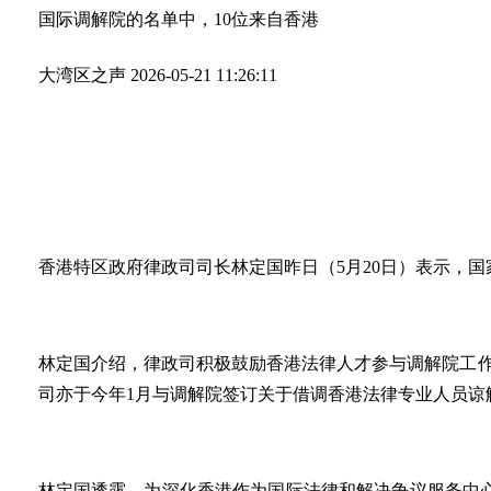
国际调解院的名单中，10位来自香港
大湾区之声
2026-05-21 11:26:11
香港特区政府律政司司长林定国昨日（5月20日）表示，
林定国介绍，律政司积极鼓励香港法律人才参与调解院工作
司亦于今年1月与调解院签订关于借调香港法律专业人员谅
林定国透露，为深化香港作为国际法律和解决争议服务中