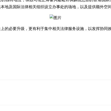
供本地及国际法律相关组织设立办事处的场地，以及提供额外空
量上的必要升级，更有利于集中相关法律服务设施，以发挥协同