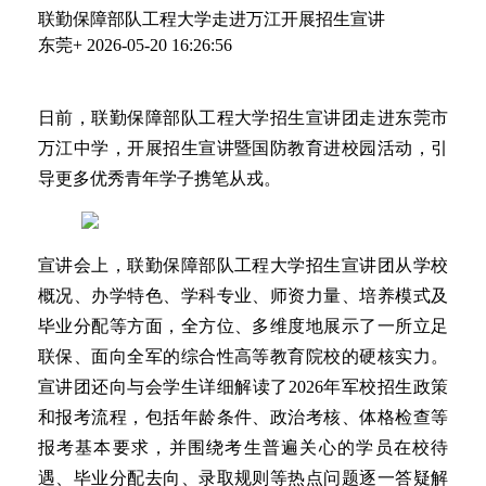
联勤保障部队工程大学走进万江开展招生宣讲
东莞+
2026-05-20 16:26:56
日前，联勤保障部队工程大学招生宣讲团走进东莞市
万江中学，开展招生宣讲暨国防教育进校园活动，引
导更多优秀青年学子携笔从戎。
宣讲会上，联勤保障部队工程大学招生宣讲团从学校
概况、办学特色、学科专业、师资力量、培养模式及
毕业分配等方面，全方位、多维度地展示了一所立足
联保、面向全军的综合性高等教育院校的硬核实力。
宣讲团还向与会学生详细解读了2026年军校招生政策
和报考流程，包括年龄条件、政治考核、体格检查等
报考基本要求，并围绕考生普遍关心的学员在校待
遇、毕业分配去向、录取规则等热点问题逐一答疑解