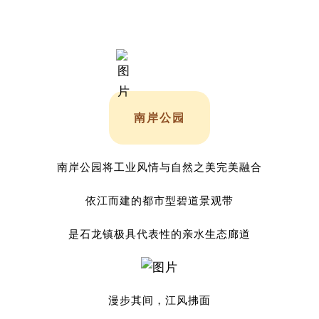
南岸公园
南岸公园将工业风情与自然之美完美融合
依江而建的都市型碧道景观带
是石龙镇极具代表性的亲水生态廊道
漫步其间，江风拂面