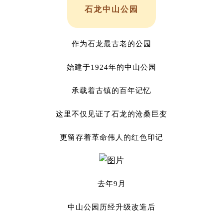
石龙中山公园
作为石龙最古老的公园
始建于1924年的中山公园
承载着古镇的百年记忆
这里不仅见证了石龙的沧桑巨变
更留存着革命伟人的红色印记
去年9月
中山公园历经升级改造后