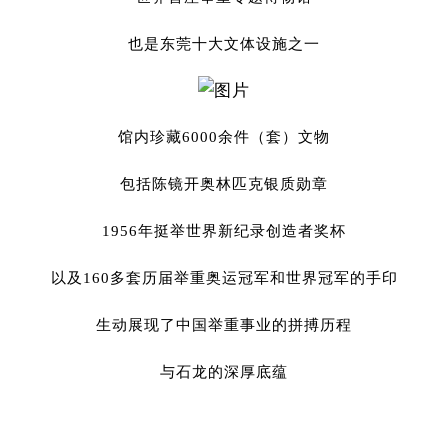
也是东莞十大文体设施之一
馆内珍藏6000余件（套）文物
包括陈镜开奥林匹克银质勋章
1956年挺举世界新纪录创造者奖杯
以及160多套历届举重奥运冠军和世界冠军的手印
生动展现了中国举重事业的拼搏历程
与石龙的深厚底蕴