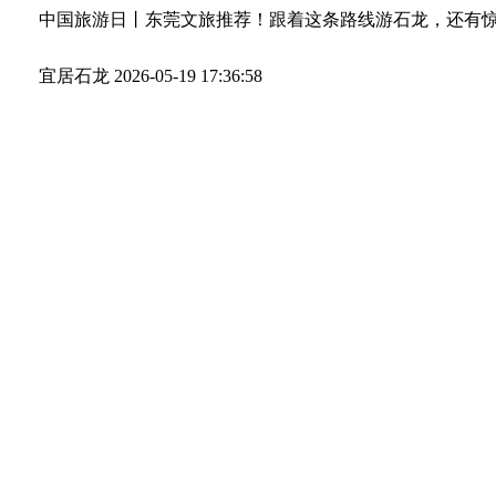
中国旅游日丨东莞文旅推荐！跟着这条路线游石龙，还有
宜居石龙
2026-05-19 17:36:58