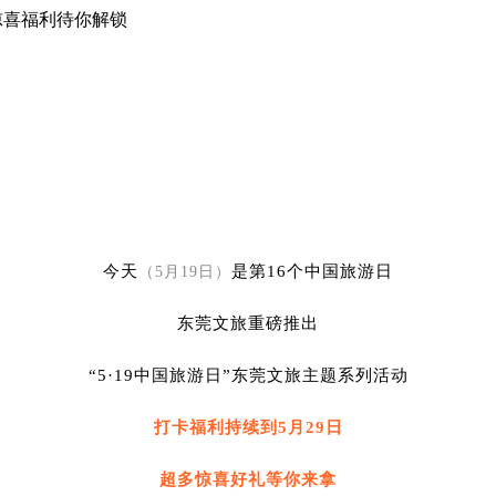
惊喜福利待你解锁
今天
是第16个中国旅游日
（5月19日）
东莞文旅重磅推出
“5·19中国旅游日”东莞文旅主题系列活动
打卡福利持续到5月29日
超多惊喜好礼等你来拿