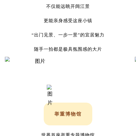
不仅能远眺开阔江景
更能亲身感受这座小镇
“出门见景、一步一景”的宜居魅力
随手一拍都是极具氛围感的大片
举重博物馆
世界首座举重专题博物馆