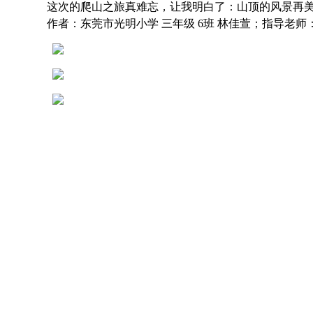
这次的爬山之旅真难忘，让我明白了：山顶的风景再
作者：东莞市光明小学 三年级 6班 林佳萱；指导老师