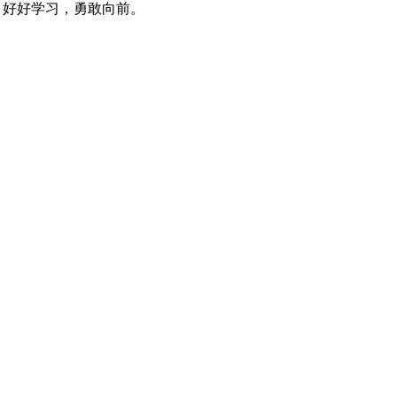
，好好学习，勇敢向前。