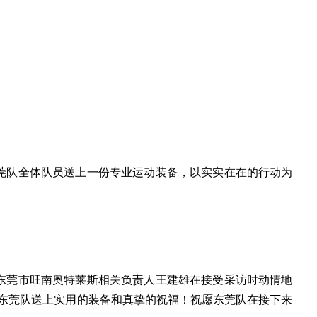
东莞队全体队员送上一份专业运动装备，以实实在在的行动为
东莞市旺南奥特莱斯相关负责人王建雄在接受采访时动情地
东莞队送上实用的装备和真挚的祝福！祝愿东莞队在接下来