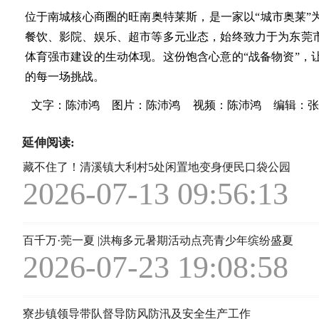
位于南城核心商圈的旺南奥特莱斯，是一家以“城市奥莱”
餐饮、影院、娱乐、超市等多元业态，始终致力于为东莞
体育强市建设的生动体现。这份饱含心意的“战备物资”
的每一场挑战。
文字：陈沛鸿
图片：陈沛鸿
视频：陈沛鸿
编辑：张
延伸阅读:
藏不住了！清溪镇大利村5处闲置地变身便民口袋公园
2026-07-13 09:56:13
百千万·莞一夏 |洪梅多元暑期活动点亮青少年缤纷盛夏
2026-07-23 19:08:58
寮步镇领导带队督导防风防汛及安全生产工作