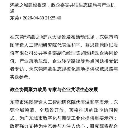
鸿蒙之城建设提速，政企嘉宾共话生态破局与产业机
遇
东莞+
2026-04-30 21:25:40
在东莞“鸿蒙之城”八大场景发布活动现场，东莞市鸿
图智造人工智能研究院代表温和平、慕思建康睡眠股
份有限公司公共事务部副总经理陈超围绕政企协同价
值、产业落地瓶颈、企业转型路径等热点问题接受记
者专访，为东莞鸿蒙生态规模化落地提供权威思路与
实践参考。
政企协同聚力破局 专家与企业共话生态发展
东莞市鸿图智造人工智能研究院代表温和平表示，东
莞全域鸿蒙、全场景开放、顶格推进的政企协同模
式，为广东城市数字化与新型工业化提供重要示范：
政府强力支持为生态参与方注入信心，研究院将配合