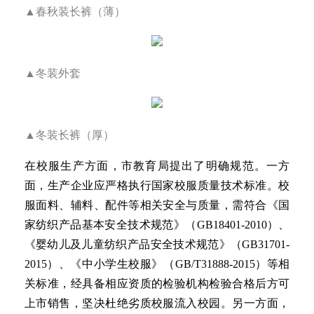
▲春秋装长裤（薄）
▲冬装外套
▲冬装长裤（厚）
在校服生产方面，市教育局提出了明确规范。一方
面，生产企业应严格执行国家校服质量技术标准。校
服面料、辅料、配件等相关安全与质量，需符合《国
家纺织产品基本安全技术规范》（GB18401-2010）、
《婴幼儿及儿童纺织产品安全技术规范》（GB31701-
2015）、《中小学生校服》（GB/T31888-2015）等相
关标准，经具备相应资质的检验机构检验合格后方可
上市销售，坚决杜绝劣质校服流入校园。另一方面，