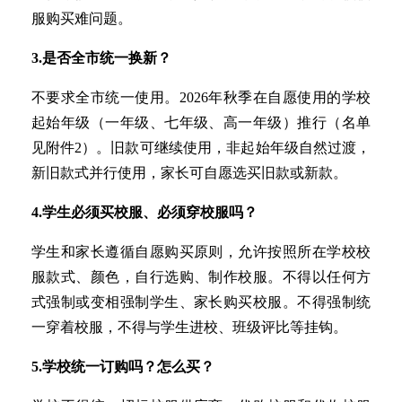
服购买难问题。
3.是否全市统一换新？
不要求全市统一使用。2026年秋季在自愿使用的学校
起始年级（一年级、七年级、高一年级）推行（名单
见附件2）。旧款可继续使用，非起始年级自然过渡，
新旧款式并行使用，家长可自愿选买旧款或新款。
4.学生必须买校服、必须穿校服吗？
学生和家长遵循自愿购买原则，允许按照所在学校校
服款式、颜色，自行选购、制作校服。不得以任何方
式强制或变相强制学生、家长购买校服。不得强制统
一穿着校服，不得与学生进校、班级评比等挂钩。
5.学校统一订购吗？怎么买？