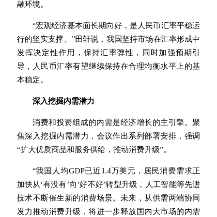
融环境。
“宏观经济基本面长期向好，是人民币汇率平稳运
行的坚实支撑。”田轩说，我国坚持市场在汇率形成中
发挥决定性作用，保持汇率弹性，同时加强预期引
导，人民币汇率有望继续保持在合理均衡水平上的基
本稳定。
深入挖掘内需潜力
消费和投资组成的内需是经济增长的主引擎。聚
焦深入挖掘内需潜力，会议作出系列部署安排，强调
“扩大优质商品和服务供给，推动消费升级”。
“我国人均GDP已近1.4万美元，居民消费需求正
加快从‘有没有’向‘好不好’转型升级，人工智能等先进
技术不断催生新的消费场景。未来，从供需两端协同
发力推动消费升级，将进一步释放国内大市场的内需