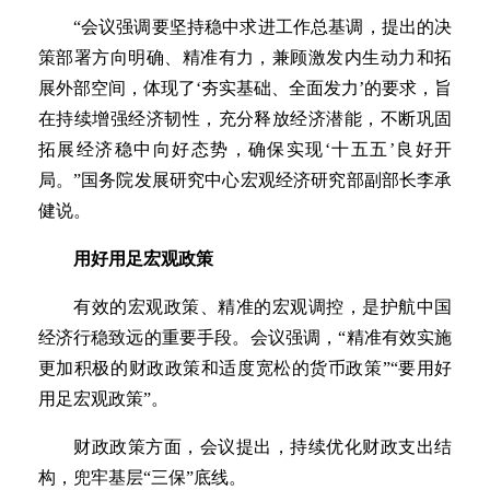
“会议强调要坚持稳中求进工作总基调，提出的决
策部署方向明确、精准有力，兼顾激发内生动力和拓
展外部空间，体现了‘夯实基础、全面发力’的要求，旨
在持续增强经济韧性，充分释放经济潜能，不断巩固
拓展经济稳中向好态势，确保实现‘十五五’良好开
局。”国务院发展研究中心宏观经济研究部副部长李承
健说。
用好用足宏观政策
有效的宏观政策、精准的宏观调控，是护航中国
经济行稳致远的重要手段。会议强调，“精准有效实施
更加积极的财政政策和适度宽松的货币政策”“要用好
用足宏观政策”。
财政政策方面，会议提出，持续优化财政支出结
构，兜牢基层“三保”底线。