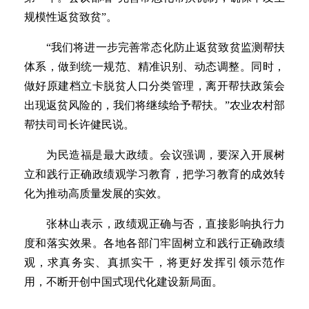
规模性返贫致贫”。
“我们将进一步完善常态化防止返贫致贫监测帮扶
体系，做到统一规范、精准识别、动态调整。同时，
做好原建档立卡脱贫人口分类管理，离开帮扶政策会
出现返贫风险的，我们将继续给予帮扶。”农业农村部
帮扶司司长许健民说。
为民造福是最大政绩。会议强调，要深入开展树
立和践行正确政绩观学习教育，把学习教育的成效转
化为推动高质量发展的实效。
张林山表示，政绩观正确与否，直接影响执行力
度和落实效果。各地各部门牢固树立和践行正确政绩
观，求真务实、真抓实干，将更好发挥引领示范作
用，不断开创中国式现代化建设新局面。