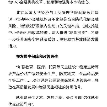
动中小金融机构改革，稳定和增强资本市场信心。
北京师范大学经济与工商管理学院副院长江婕
说，推动中小金融机构改革化险是当前防范化解金融
风险、增强经济发展内生动力的关键举措。加快推进
中小金融机构改革转型，深入推进“减量提质”，将进
一步提升服务实体经济质效，更好助力释放经济发展
活力。
在发展中保障和改善民生
“加强教育、医疗、托育等民生建设”“稳定生猪等
农产品价格”“做好安全生产、防灾减灾、食品药品安
全等工作”……会议系列部署聚焦保障和改善民生，释
放在高质量发展中增进民生福祉的鲜明信号。
就业是民生之本、发展之基。会议强调“强化就业
优先政策导向”。