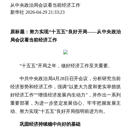
从中央政治局会议看当前经济工作
新华社
2026-04-29 21:33:23
原标题：努力实现“十五五”良好开局——从中央政治
局会议看当前经济工作
“十五五”开局之年，做好经济工作至关重要。
中共中央政治局4月28日召开会议，分析研究当前
经济形势和经济工作，强调“以更大力度和更实举措抓
好经济工作”“增强经济发展内生动力”，并作出一系列
重要部署，为进一步坚定发展信心、牢牢把握发展主
动、努力实现“十五五”良好开局指明前进方向。
巩固经济持续稳中向好的基础