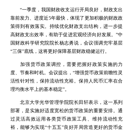
“一季度，我国财政收支运行开局良好，财政支出
靠前发力、进度近5年最快，体现了更加积极的财政政
策得到有效落实。持续优化财政支出结构，进一步提
高财政支出效率，有助于促进宏观经济向好发展。”中
国财政科学研究院院长杨志勇说，会议强调兜牢基层
“三保”底线，这将更好保障基层财政稳健运行。
加强货币政策调控，需要把握好政策实施的力
度、节奏和时机。会议提出，“增强货币政策前瞻性灵
活性针对性，保持流动性充裕。保持人民币汇率在合
理均衡水平上的基本稳定”。
北京大学光华管理学院院长田轩表示，这一系列
部署，是实施好适度宽松的货币政策的重要安排。通
过灵活高效运用各类货币政策工具、维持流动性充
裕，能够为实现“十五五”良好开局营造更好的货币金