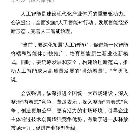
华社发（谭云俸 摄）
人工智能是建设现代化产业体系的重要驱动力。
会议提出，全面实施“人工智能+”行动，发展智能经济
新形态，完善人工智能治理。
“当前，要深化拓展‘人工智能+’，促进新一代智能
终端和智能体加快推广，培育智能原生新业态新模
式。同时，要统筹发展和安全，构建治理新范式，推
动人工智能成为高质量发展的‘强劲增量’。”辛勇飞
说。
会议强调，纵深推进全国统一大市场建设，深入
整治“内卷式”竞争。董煜表示，深入整治“内卷式”竞
争，创造更加公平、更有活力的市场环境，引导企业
主体通过技术创新增强竞争优势，有助于进一步释放
市场活力，促进产业转型升级。