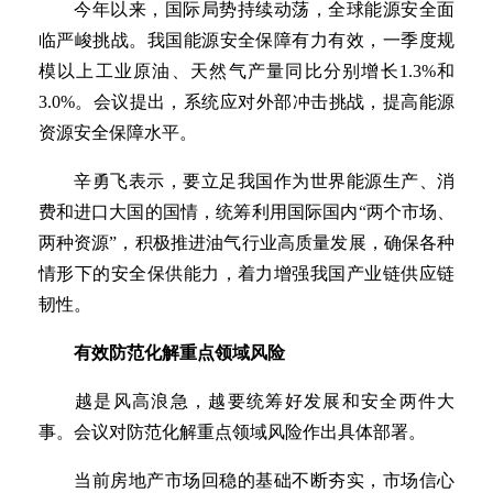
今年以来，国际局势持续动荡，全球能源安全面
临严峻挑战。我国能源安全保障有力有效，一季度规
模以上工业原油、天然气产量同比分别增长1.3%和
3.0%。会议提出，系统应对外部冲击挑战，提高能源
资源安全保障水平。
辛勇飞表示，要立足我国作为世界能源生产、消
费和进口大国的国情，统筹利用国际国内“两个市场、
两种资源”，积极推进油气行业高质量发展，确保各种
情形下的安全保供能力，着力增强我国产业链供应链
韧性。
有效防范化解重点领域风险
越是风高浪急，越要统筹好发展和安全两件大
事。会议对防范化解重点领域风险作出具体部署。
当前房地产市场回稳的基础不断夯实，市场信心