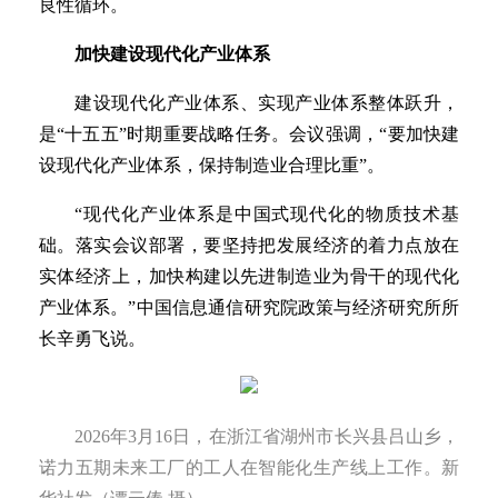
良性循环。
加快建设现代化产业体系
建设现代化产业体系、实现产业体系整体跃升，
是“十五五”时期重要战略任务。会议强调，“要加快建
设现代化产业体系，保持制造业合理比重”。
“现代化产业体系是中国式现代化的物质技术基
础。落实会议部署，要坚持把发展经济的着力点放在
实体经济上，加快构建以先进制造业为骨干的现代化
产业体系。”中国信息通信研究院政策与经济研究所所
长辛勇飞说。
2026年3月16日，在浙江省湖州市长兴县吕山乡，
诺力五期未来工厂的工人在智能化生产线上工作。新