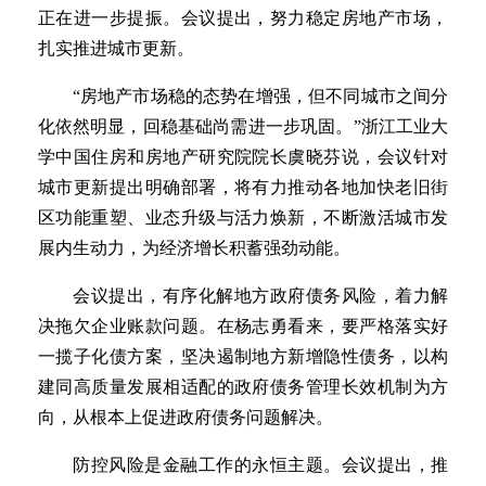
正在进一步提振。会议提出，努力稳定房地产市场，
扎实推进城市更新。
“房地产市场稳的态势在增强，但不同城市之间分
化依然明显，回稳基础尚需进一步巩固。”浙江工业大
学中国住房和房地产研究院院长虞晓芬说，会议针对
城市更新提出明确部署，将有力推动各地加快老旧街
区功能重塑、业态升级与活力焕新，不断激活城市发
展内生动力，为经济增长积蓄强劲动能。
会议提出，有序化解地方政府债务风险，着力解
决拖欠企业账款问题。在杨志勇看来，要严格落实好
一揽子化债方案，坚决遏制地方新增隐性债务，以构
建同高质量发展相适配的政府债务管理长效机制为方
向，从根本上促进政府债务问题解决。
防控风险是金融工作的永恒主题。会议提出，推