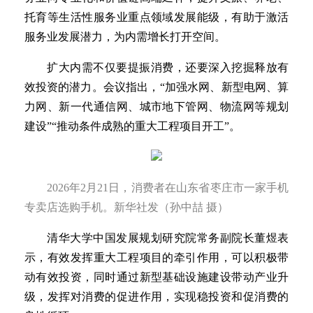
托育等生活性服务业重点领域发展能级，有助于激活
服务业发展潜力，为内需增长打开空间。
扩大内需不仅要提振消费，还要深入挖掘释放有
效投资的潜力。会议指出，“加强水网、新型电网、算
力网、新一代通信网、城市地下管网、物流网等规划
建设”“推动条件成熟的重大工程项目开工”。
2026年2月21日，消费者在山东省枣庄市一家手机
专卖店选购手机。新华社发（孙中喆 摄）
清华大学中国发展规划研究院常务副院长董煜表
示，有效发挥重大工程项目的牵引作用，可以积极带
动有效投资，同时通过新型基础设施建设带动产业升
级，发挥对消费的促进作用，实现稳投资和促消费的