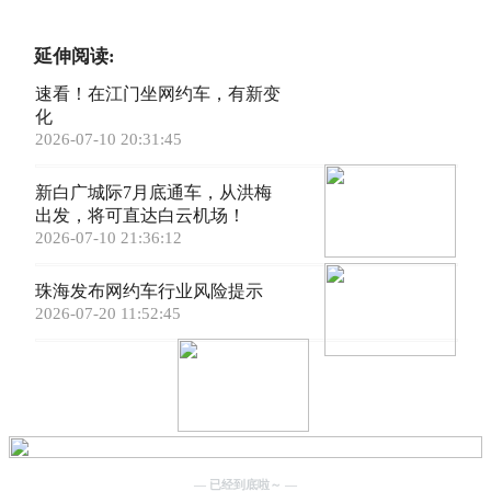
延伸阅读:
速看！在江门坐网约车，有新变
化
2026-07-10 20:31:45
新白广城际7月底通车，从洪梅
出发，将可直达白云机场！
2026-07-10 21:36:12
珠海发布网约车行业风险提示
2026-07-20 11:52:45
— 已经到底啦～ —