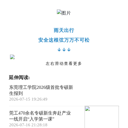
雨天出行
安全这根弦万万不可松
↓↓↓
左右滑动查看更多
延伸阅读:
东莞理工学院2026级首批专硕新
生报到
2026-07-15 19:26:49
莞工470余名专硕新生奔赴产业
一线开启“入学第一课”
2026-07-16 21:28:18