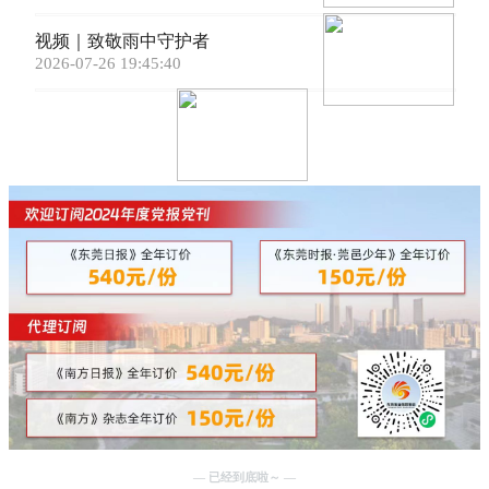
视频｜致敬雨中守护者
2026-07-26 19:45:40
— 已经到底啦～ —