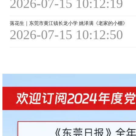
2026-07-15 10:12:19
落花生｜东莞市黄江镇长龙小学 姚泽满《老家的小棚》
2026-07-15 10:12:50