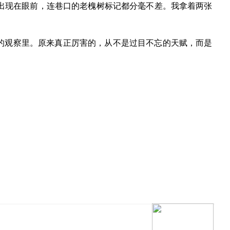
出现在眼前，连巷口的老槐树标记都分毫不差。我拿着两张
的观察里。原来真正厉害的，从不是过目不忘的天赋，而是