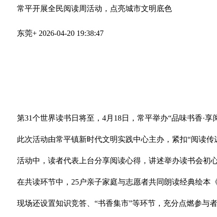
常平开展全民阅读周活动，点亮城市文明底色
东莞+
2026-04-20 19:38:47
第31个世界读书日将至，4月18日，常平举办“品味书香
此次活动由常平镇新时代文明实践中心主办，紧扣“阅读传
活动中，读者代表上台分享阅读心得，讲述举办读书会初心
在共读环节中，25户亲子家庭与志愿者共同朗读经典绘本
现场还设置知识竞答、“书香集市”等环节，充分点燃参与