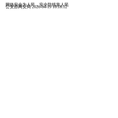
网络安全为人民，安全防线靠人民
公安部网安局
2026-04-19 10:18:12