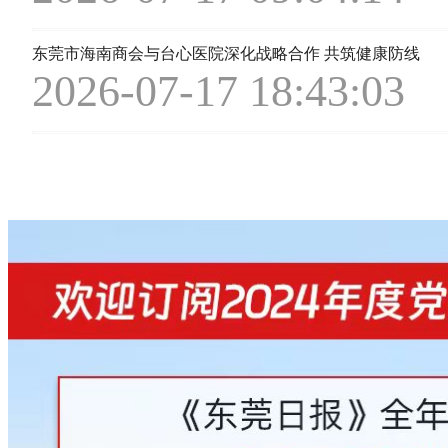
东莞市海南商会与台心医院深化战略合作 共筑健康防线
2026-07-17 18:43:03