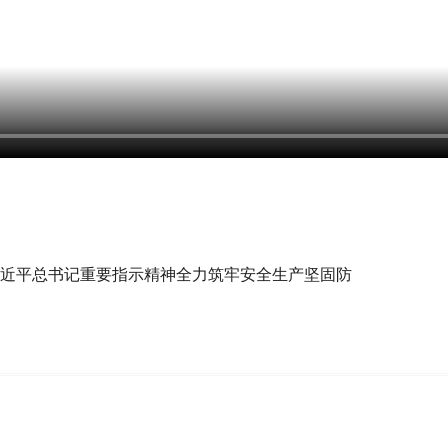
近平总书记重要指示精神全力筑牢安全生产坚固防