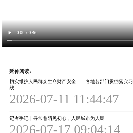
延伸阅读:
切实维护人民群众生命财产安全——各地各部门贯彻落实习
线
2026-07-11 11:44:47
记者手记｜寻常巷陌见初心，人民城市为人民
2026-07-17 09:04:14