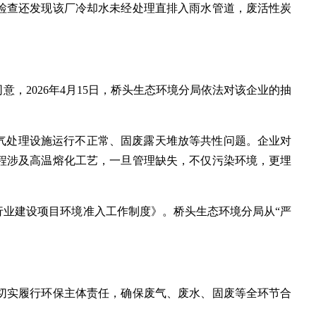
检查还发现该厂冷却水未经处理直排入雨水管道，废活性炭
2026年4月15日，桥头生态环境分局依法对该企业的抽
气处理设施运行不正常、固废露天堆放等共性问题。企业对
程涉及高温熔化工艺，一旦管理缺失，不仅污染环境，更埋
业建设项目环境准入工作制度》。桥头生态环境分局从“严
切实履行环保主体责任，确保废气、废水、固废等全环节合