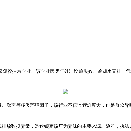
家塑胶抽粒企业。该企业因废气处理设施失效、冷却水直排、危险
废、噪声等多类环境因子，该行业不仅监管难度大，也是群众异
气排放数据异常，迅速锁定该厂为异味的主要来源。随即，执法