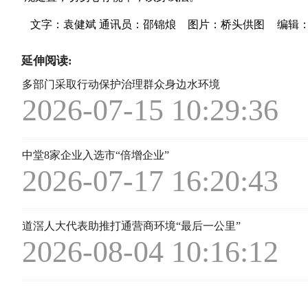
文字：袁健斌 通讯员：邵锦烺
图片：桥头供图
编辑
延伸阅读:
多部门采取行动保护治理群众身边水环境
2026-07-15 10:29:36
中堂8家企业入选市“倍增企业”
2026-07-17 16:20:43
道滘人大代表助推打通营商环境“最后一公里”
2026-08-04 10:16:12