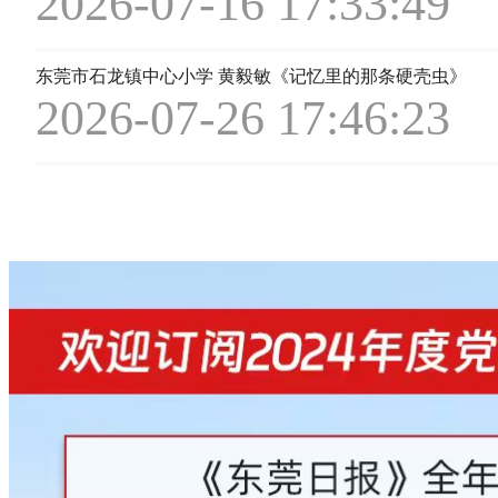
2026-07-16 17:33:49
东莞市石龙镇中心小学 黄毅敏《记忆里的那条硬壳虫》
2026-07-26 17:46:23