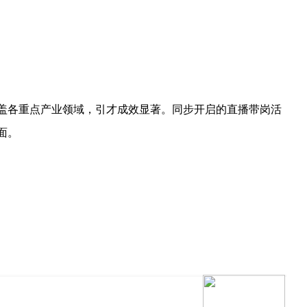
盖各重点产业领域，引才成效显著。同步开启的直播带岗活
面。