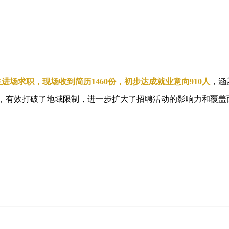
进场求职，现场收到简历1460份，初步达成就业意向910人
，涵
，有效打破了地域限制，进一步扩大了招聘活动的影响力和覆盖