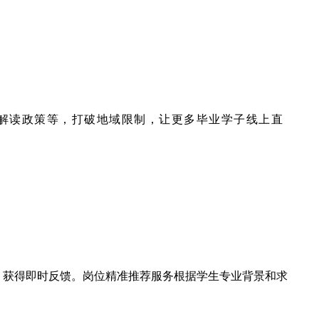
、解读政策等，打破地域限制，让更多毕业学子线上直
、获得即时反馈。岗位精准推荐服务根据学生专业背景和求