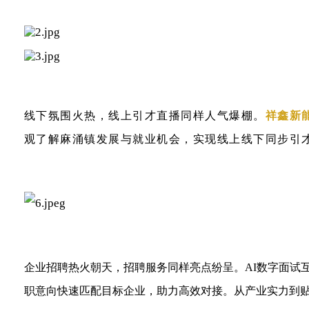
线下氛围火热，线上引才直播同样人气爆棚。
祥鑫新
观了解麻涌镇发展与就业机会，实现线上线下同步引
企业招聘热火朝天，招聘服务同样亮点纷呈。AI数字面试
职意向快速匹配目标企业，助力高效对接。从产业实力到