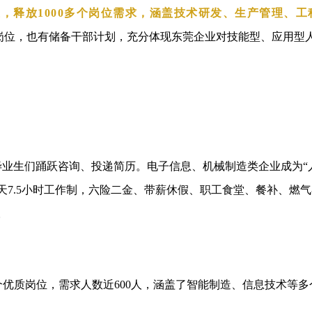
业，释放1000多个岗位需求，涵盖技术研发、生产管理、工
岗位，也有储备干部计划，充分体现东莞企业对技能型、应用型
业生们踊跃咨询、投递简历。电子信息、机械制造类企业成为“
7.5小时工作制，
六险二金
、带薪休假、职工食堂、餐补、燃气
。
4个优质岗位，需求人数近600人，涵盖了智能制造、信息技术等