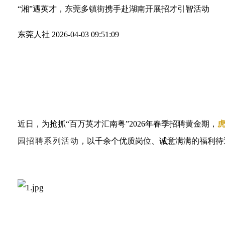
“湘”遇英才，东莞多镇街携手赴湖南开展招才引智活动
东莞人社
2026-04-03 09:51:09
近日，为抢抓“百万英才汇南粤”2026年春季招聘黄金期，
园招聘系列活动
，以千余个优质岗位、诚意满满的福利待