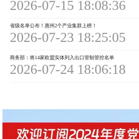
2026-07-15 18:08:36
省级名单公布！惠州2个产业集群上榜！
2026-07-23 18:25:05
商务部：将14家欧盟实体列入出口管制管控名单
2026-07-24 18:06:18