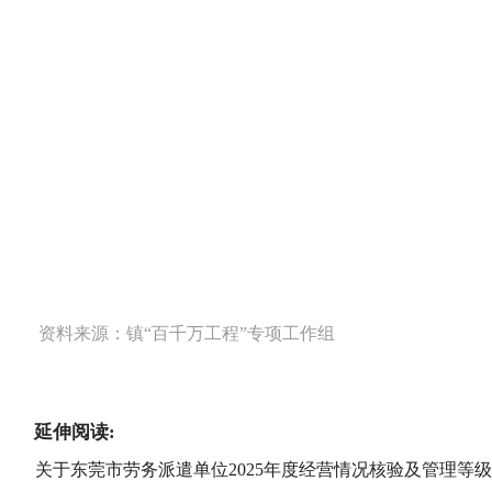
资料来源：镇“百千万工程”专项工作组
延伸阅读:
关于东莞市劳务派遣单位2025年度经营情况核验及管理等