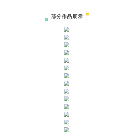
部分作品展示