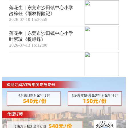
落花生｜东莞市沙田镇中心小学
占梓钰《雨林探险记》
2026-07-10 15:30:59
落花生｜东莞市沙田镇中心小学
叶紫璇《捉蝴蝶》
2026-07-13 16:12:08