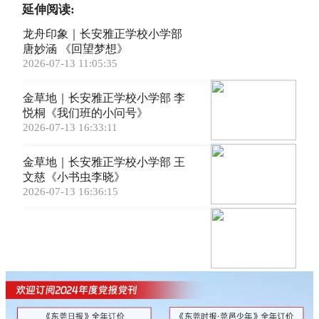
延伸阅读:
龙舟印象｜长安雅正学校小学部
唐妙涵 《回望梦想》
2026-07-13 11:05:35
金草地｜长安雅正学校小学部 李
悦桐《我们班的小问号》
2026-07-13 16:33:11
金草地｜长安雅正学校小学部 王
文慈《小书虫李晓》
2026-07-13 16:36:15