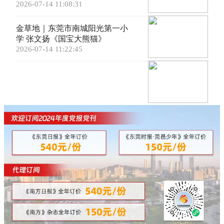
绍》
2026-07-14 11:08:31
金草地｜东莞市南城阳光第一小
学 张文扬《国宝大熊猫》
2026-07-14 11:22:45