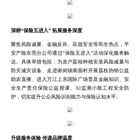
深耕“保险五进入” 拓展服务深度
聚焦风险减量、金融反诈、应急安全等民生热点，平
安产险东莞分公司通过“保险五进入”活动深化服务触
达。具体举措包括：为农户荔枝种植安装风险减量与
防灾减灾设备、走进谢岗镇南面村开展荔枝协销公益
助农直播、进入万江上东国际广场普及金融知识、安
全生产责任保险公益授课、AI监测小散工程安全防
护，切实提升公众风险识别能力与保险认知水平。
升级服务体验 传递品牌温度