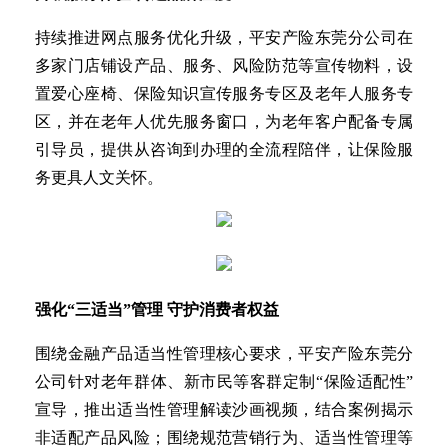
持续推进网点服务优化升级，平安产险东莞分公司在
多家门店铺设产品、服务、风险防范等宣传物料，设
置爱心座椅、保险知识宣传服务专区及老年人服务专
区，并在老年人优先服务窗口，为老年客户配备专属
引导员，提供从咨询到办理的全流程陪伴，让保险服
务更具人文关怀。
强化“三适当”管理 守护消费者权益
围绕金融产品适当性管理核心要求，平安产险东莞分
公司针对老年群体、新市民等客群定制“保险适配性”
宣导，推出适当性管理解读沙画视频，结合案例揭示
非适配产品风险；围绕规范营销行为、适当性管理等