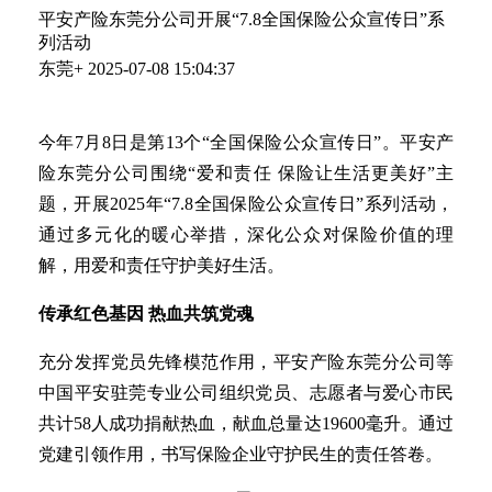
平安产险东莞分公司开展“7.8全国保险公众宣传日”系
列活动
东莞+
2025-07-08 15:04:37
今年7月8日是第13个“全国保险公众宣传日”。平安产
险东莞分公司围绕“爱和责任 保险让生活更美好”主
题，开展2025年“7.8全国保险公众宣传日”系列活动，
通过多元化的暖心举措，深化公众对保险价值的理
解，用爱和责任守护美好生活。
传承红色基因 热血共筑党魂
充分发挥党员先锋模范作用，平安产险东莞分公司等
中国平安驻莞专业公司组织党员、志愿者与爱心市民
共计58人成功捐献热血，献血总量达19600毫升。通过
党建引领作用，书写保险企业守护民生的责任答卷。