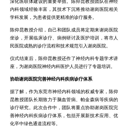
深化医联体建设的重要举措。陈仰昆教授团队在神经
内科领域经验丰富，其技术下沉将推动谢岗医院相关
学科发展，为患者提供更精准的诊疗服务。
陈仰昆教授介绍，自己和团队成员将定期来谢岗医院
坐诊，开展临床诊疗、病例研讨及医护培训，将市人
民医院成熟的诊疗流程和技术规范引入谢岗医院。
仪式结束后，陈仰昆教授还作了神经内科专题学术讲
座，为谢岗医院神经内科医护人员进行了专题培训。
协助谢岗医院完善神经内科疾病诊疗体系
据了解，作为东莞市神经内科领域的权威专家，陈仰
昆教授团队长期致力于脑血管病、帕金森病等疾病的
诊疗研究。此次合作中，团队将重点协助谢岗医院完
善神经内科疾病诊疗体系，包括开展新技术应用、优
化卒中绿色通道流程等。