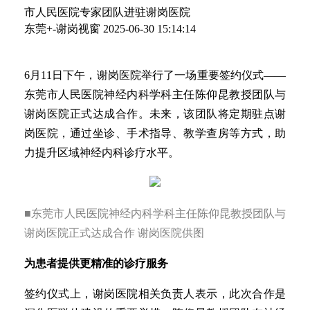
市人民医院专家团队进驻谢岗医院
东莞+-谢岗视窗
2025-06-30 15:14:14
6月11日下午，谢岗医院举行了一场重要签约仪式——
东莞市人民医院神经内科学科主任陈仰昆教授团队与
谢岗医院正式达成合作。未来，该团队将定期驻点谢
岗医院，通过坐诊、手术指导、教学查房等方式，助
力提升区域神经内科诊疗水平。
■东莞市人民医院神经内科学科主任陈仰昆教授团队与
谢岗医院正式达成合作 谢岗医院供图
为患者提供更精准的诊疗服务
签约仪式上，谢岗医院相关负责人表示，此次合作是