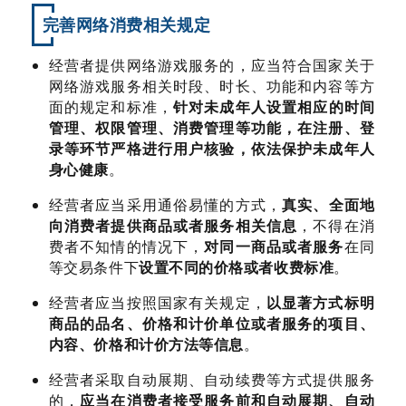
完善网络消费相关规定
经营者提供网络游戏服务的，应当符合国家关于
网络游戏服务相关时段、时长、功能和内容等方
面的规定和标准，
针对未成年人设置相应的时间
管理、权限管理、消费管理等功能，在注册、登
录等环节严格进行用户核验，依法保护未成年人
身心健康
。
经营者应当采用通俗易懂的方式，
真实、全面地
向消费者提供商品或者服务相关信息
，不得在消
费者不知情的情况下，
对同一商品或者服务
在同
等交易条件下
设置不同的价格或者收费标准
。
经营者应当按照国家有关规定，
以显著方式标明
商品的品名、价格和计价单位或者服务的项目、
内容、价格和计价方法等信息
。
经营者采取自动展期、自动续费等方式提供服务
的，
应当在消费者接受服务前和自动展期、自动