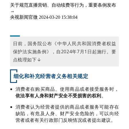
关于规范直播营销、自动续费等行为，重要条例发布
→
央视新闻官微
2024-03-20 15:38:04
日前，国务院公布《中华人民共和国消费者权益
保护法实施条例》，自2024年7月1日起施行。要
点梳理如下↓
细化和补充经营者义务相关规定
消费者在购买商品、使用商品或者接受服务时，
依法享有人身和财产安全不受损害的权利
。
消费者认为经营者提供的商品或者服务可能存在
缺陷，有危及人身、财产安全危险的，可以向经
营者或者有关行政部门反映情况或者提出建议。