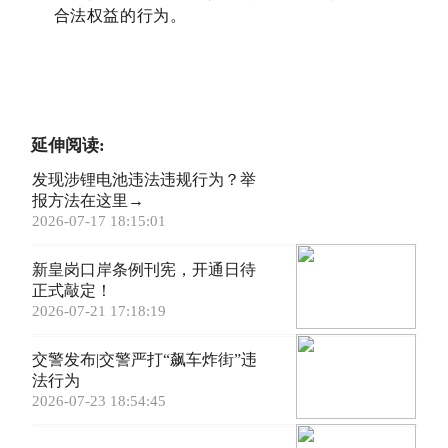
合法权益的行为。
延伸阅读:
发现涉锂电池违法违规行为？举
报方法在这里→
2026-07-17 18:15:01
新皇岗口岸条例刊宪，开通日待
正式敲定！
2026-07-21 17:18:19
交警发布|交警严打“飙车炸街”违
法行为
2026-07-23 18:54:45