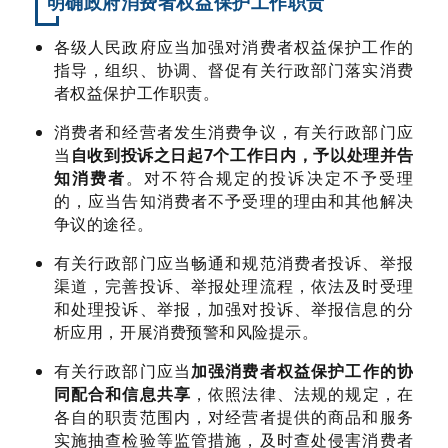
明确政府消费者权益保护工作职责
各级人民政府应当加强对消费者权益保护工作的
指导，组织、协调、督促有关行政部门落实消费
者权益保护工作职责。
消费者和经营者发生消费争议，有关行政部门应
当
自收到投诉之日起7个工作日内，予以处理并告
知消费者
。对不符合规定的投诉决定不予受理
的，应当告知消费者不予受理的理由和其他解决
争议的途径。
有关行政部门应当畅通和规范消费者投诉、举报
渠道，完善投诉、举报处理流程，依法及时受理
和处理投诉、举报，加强对投诉、举报信息的分
析应用，开展消费预警和风险提示。
有关行政部门应当
加强消费者权益保护工作的协
同配合和信息共享
，依照法律、法规的规定，在
各自的职责范围内，对经营者提供的商品和服务
实施抽查检验等监管措施，及时查处侵害消费者