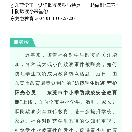
@东莞学子，认识欺凌类型与特点，一起做到“三不”
丨防欺凌小课堂①
东莞慧教育
2024-01-10 08:57:00
编者按
近年来，随着社会对学生欺凌的关注增
加，各种或大或小的欺凌事件被曝光，如何
防范学生欺凌成为教育热点话题。近日，由
东莞市教育局策划制作的
“防范学生欺凌 守护
阳光心灵——东莞市中小学防欺凌安全教育
课”
上线，面向全市中小学生、教师、家长开
展防欺凌安全宣传教育，进一步提升学校、
家庭、社会对防范学生欺凌的认知和重视，
杜绝学生欺凌事件的发生，促进青少年健康