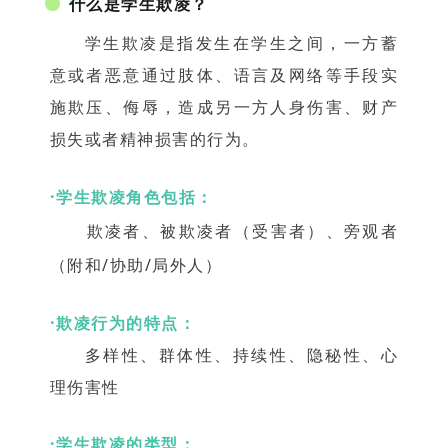
什么是学生欺凌？
学生欺凌是指发生在学生之间，一方蓄
意或者恶意通过肢体、语言及网络等手段实
施欺压、侮辱，造成另一方人身伤害、财产
损失或者精神损害的行为。
·学生欺凌角色包括：
欺凌者、被欺凌者（受害者）、旁观者
（附和/协助/局外人）
·欺凌行为的特点：
多样性、群体性、持续性、隐秘性、心
理伤害性
·学生欺凌的类型：