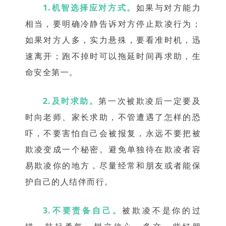
1.机智选择应对方式。
如果与对方能力
相当，要明确冷静告诉对方停止欺凌行为；
如果对方人多，实力悬殊，要看准时机，迅
速离开；跑不掉时可以拖延时间再求助，生
命安全第一。
2.及时求助。
第一次被欺凌后一定要及
时向老师、家长求助，不管遭遇了怎样的恐
吓，不要害怕自己会被报复，永远不要把被
欺凌变成一个秘密。避免单独待在欺凌者容
易欺凌你的地方，尽量经常和朋友或者能保
护自己的人结伴而行。
3.不要责备自己。
被欺凌不是你的过