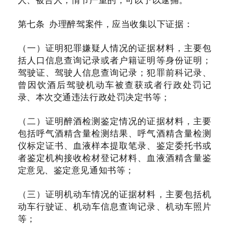
第七条 办理醉驾案件，应当收集以下证据：
（一）证明犯罪嫌疑人情况的证据材料，主要包
括人口信息查询记录或者户籍证明等身份证明；
驾驶证、驾驶人信息查询记录；犯罪前科记录、
曾因饮酒后驾驶机动车被查获或者行政处罚记
录、本次交通违法行政处罚决定书等；
（二）证明醉酒检测鉴定情况的证据材料，主要
包括呼气酒精含量检测结果、呼气酒精含量检测
仪标定证书、血液样本提取笔录、鉴定委托书或
者鉴定机构接收检材登记材料、血液酒精含量鉴
定意见、鉴定意见通知书等；
（三）证明机动车情况的证据材料，主要包括机
动车行驶证、机动车信息查询记录、机动车照片
等；