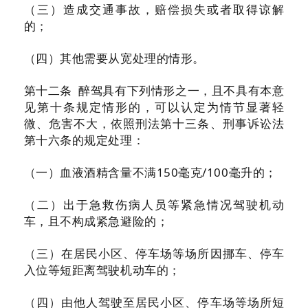
（三）造成交通事故，赔偿损失或者取得谅解
的；
（四）其他需要从宽处理的情形。
第十二条 醉驾具有下列情形之一，且不具有本意
见第十条规定情形的，可以认定为情节显著轻
微、危害不大，依照刑法第十三条、刑事诉讼法
第十六条的规定处理：
（一）血液酒精含量不满150毫克/100毫升的；
（二）出于急救伤病人员等紧急情况驾驶机动
车，且不构成紧急避险的；
（三）在居民小区、停车场等场所因挪车、停车
入位等短距离驾驶机动车的；
（四）由他人驾驶至居民小区、停车场等场所短