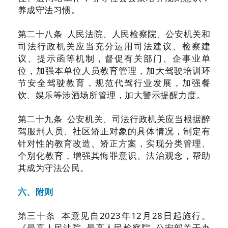
养成守法习惯。
第二十八条 人民法院、人民检察院、公安机关和
司法行政机关应当充分运用司法建议、检察建
议、提示函等机制，督促有关部门、企事业单
位，加强本单位人员教育管理，加大驾驶培训环
节安全驾驶教育，规范代驾行业发展，加强餐
饮、娱乐等涉酒场所管理，加大警示提醒力度。
第二十九条 公安机关、司法行政机关应当根据醉
驾服刑人员、社区矫正对象的具体情况，制定有
针对性的教育改造、矫正方案，实现分类管理、
个别化教育，增强其悔罪意识、法治观念，帮助
其成为守法公民。
六、附则
第三十条 本意见自2023年12月28日起施行。
《最高人民法院 最高人民检察院 公安部关于办