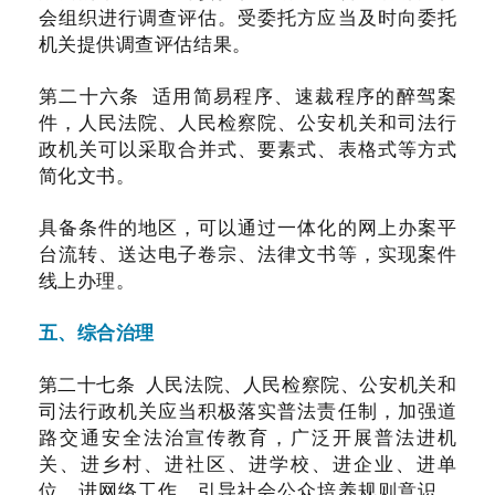
会组织进行调查评估。受委托方应当及时向委托
机关提供调查评估结果。
第二十六条 适用简易程序、速裁程序的醉驾案
件，人民法院、人民检察院、公安机关和司法行
政机关可以采取合并式、要素式、表格式等方式
简化文书。
具备条件的地区，可以通过一体化的网上办案平
台流转、送达电子卷宗、法律文书等，实现案件
线上办理。
五、综合治理
第二十七条 人民法院、人民检察院、公安机关和
司法行政机关应当积极落实普法责任制，加强道
路交通安全法治宣传教育，广泛开展普法进机
关、进乡村、进社区、进学校、进企业、进单
位、进网络工作，引导社会公众培养规则意识，