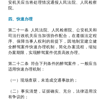
安机关应当将处理情况通报人民法院、人民检察
院。
四、快速办理
第二十一条 人民法院、人民检察院、公安机关和
司法行政机关应当加强协作配合，在遵循法定程
序、保障当事人权利的前提下，因地制宜建立健
全醉驾案件快速办理机制，简化办案流程，缩短
办案期限，实现醉驾案件优质高效办理。
第二十二条 符合下列条件的醉驾案件，一般应当
适用快速办理机制：
（一）现场查获，未造成交通事故的；
（二）事实清楚，证据确实、充分，法律适用没
有争议的；