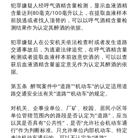
犯罪嫌疑人经呼气酒精含量检测，显示血液酒精
含量达到80毫克/100毫升以上，在提取血液样本
前脱逃或者找人顶替的，可以以呼气酒精含量检
测结果作为认定其醉酒的依据。
犯罪嫌疑人在公安机关依法检查时或者发生道路
交通事故后，为逃避法律追究，在呼气酒精含量
检测或者提取血液样本前故意饮酒的，可以以查
获后血液酒精含量鉴定意见作为认定其醉酒的依
据。
第五条 醉驾案件中“道路”“机动车”的认定适用道
路交通安全法有关“道路”“机动车”的规定。
对机关、企事业单位、厂矿、校园、居民小区等
单位管辖范围内的路段是否认定为“道路”，应当
以其是否具有“公共性”，是否“允许社会机动车通
行”作为判断标准。只允许单位内部机动车、特定
来访机动车通行的，可以不认定为“道路”。