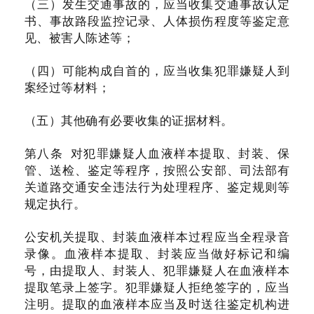
（三）发生交通事故的，应当收集交通事故认定
书、事故路段监控记录、人体损伤程度等鉴定意
见、被害人陈述等；
（四）可能构成自首的，应当收集犯罪嫌疑人到
案经过等材料；
（五）其他确有必要收集的证据材料。
第八条 对犯罪嫌疑人血液样本提取、封装、保
管、送检、鉴定等程序，按照公安部、司法部有
关道路交通安全违法行为处理程序、鉴定规则等
规定执行。
公安机关提取、封装血液样本过程应当全程录音
录像。血液样本提取、封装应当做好标记和编
号，由提取人、封装人、犯罪嫌疑人在血液样本
提取笔录上签字。犯罪嫌疑人拒绝签字的，应当
注明。提取的血液样本应当及时送往鉴定机构进