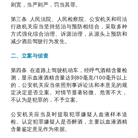
则宽，当严则严，罚当其罪。
第三条 人民法院、人民检察院、公安机关和司法
行政机关应当坚持惩治与预防相结合，采取多种
方式强化综合治理、诉源治理，从源头上预防和
减少酒后驾驶行为发生。
二、立案与侦查
第四条 在道路上驾驶机动车，经呼气酒精含量检
测，显示血液酒精含量达到80毫克/100毫升以上
的，公安机关应当依照刑事诉讼法和本意见的规
定决定是否立案。对情节显著轻微、危害不大，
不认为是犯罪的，不予立案。
公安机关应当及时提取犯罪嫌疑人血液样本送
检。认定犯罪嫌疑人是否醉酒，主要以血液酒精
含量鉴定意见作为依据。