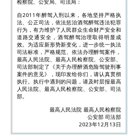
检察院、公安局、司法局：
自2011年醉驾入刑以来，各地坚持严格执
法、公正司法，依法惩治酒驾醉驾违法犯罪
行为，有力维护了人民群众生命财产安全和
道路交通安全，酒驾醉驾治理取得明显成
效。为适应新形势新变化，进一步统一执法
司法标准，严格规范、依法办理醉驾案件，
最高人民法院、最高人民检察院、公安部、
司法部制定了《关于办理醉酒危险驾驶刑事
案件的意见》，现印发给你们，请认真贯彻
执行。执行中遇到的问题，请及时层报最高
人民法院、最高人民检察院、公安部、司法
部。
最高人民法院 最高人民检察院
公安部 司法部
2023年12月13日