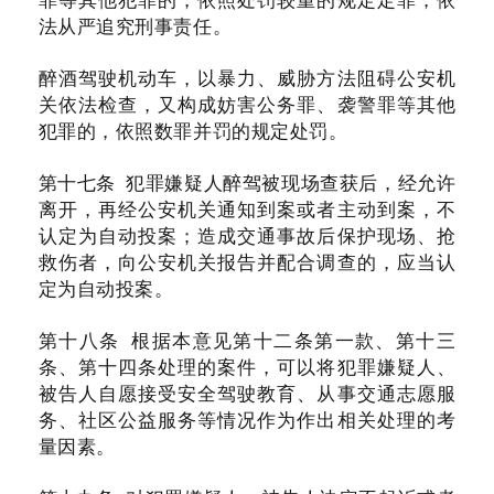
法从严追究刑事责任。
醉酒驾驶机动车，以暴力、威胁方法阻碍公安机
关依法检查，又构成妨害公务罪、袭警罪等其他
犯罪的，依照数罪并罚的规定处罚。
第十七条 犯罪嫌疑人醉驾被现场查获后，经允许
离开，再经公安机关通知到案或者主动到案，不
认定为自动投案；造成交通事故后保护现场、抢
救伤者，向公安机关报告并配合调查的，应当认
定为自动投案。
第十八条 根据本意见第十二条第一款、第十三
条、第十四条处理的案件，可以将犯罪嫌疑人、
被告人自愿接受安全驾驶教育、从事交通志愿服
务、社区公益服务等情况作为作出相关处理的考
量因素。