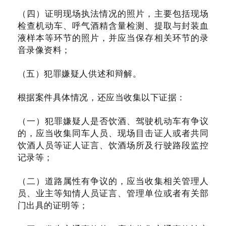
（四）证明现场执法情况的照片，主要包括现场
检查机动车、呼气酒精含量检测、提取与封装血
液样本等环节的照片，并应当保存相关环节的录
音录像资料；
（五）犯罪嫌疑人供述和辩解。
根据案件具体情况，还应当收集以下证据：
（一）犯罪嫌疑人是否饮酒、驾驶机动车有争议
的，应当收集同车人员、现场目击证人或者共同
饮酒人员等证人证言、饮酒场所及行驶路段监控
记录等；
（二）道路属性有争议的，应当收集相关管理人
员、业主等知情人员证言、管理单位或者有关部
门出具的证明等；