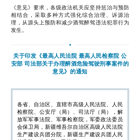
《意见》要求，各级政法机关应坚持惩治与预防
相结合，采取多种方式强化综合治理、诉源治
理，从源头上预防和减少酒驾醉驾违法犯罪行为
发生。
关于印发《最高人民法院 最高人民检察院 公
安部 司法部关于办理醉酒危险驾驶刑事案件的
意见》的通知
各省、自治区、直辖市高级人民法院、人民
检察院、公安厅（局）、司法厅（局），解
放军军事法院、军事检察院，军委政法委员
会保卫局，新疆维吾尔自治区高级人民法院
生产建设兵团分院，新疆生产建设兵团人民