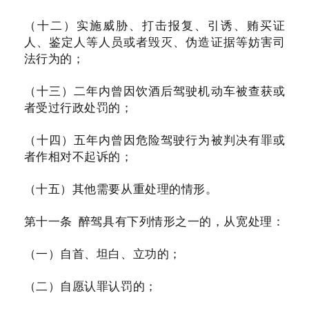
（十二）实施威胁、打击报复、引诱、贿买证
人、鉴定人等人员或者毁灭、伪造证据等妨害司
法行为的；
（十三）二年内曾因饮酒后驾驶机动车被查获或
者受过行政处罚的；
（十四）五年内曾因危险驾驶行为被判决有罪或
者作相对不起诉的；
（十五）其他需要从重处理的情形。
第十一条 醉驾具有下列情形之一的，从宽处理：
（一）自首、坦白、立功的；
（二）自愿认罪认罚的；