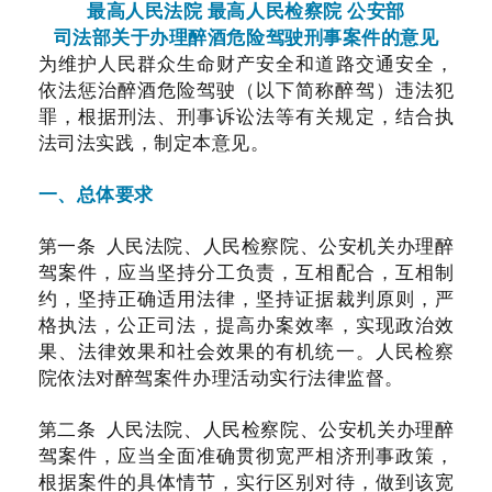
最高人民法院 最高人民检察院 公安部
司法部关于办理醉酒危险驾驶刑事案件的意见
为维
护人民群众
生命财产安全和道路交通安全，
依法惩治醉酒危险驾驶（以下简称醉驾）违法犯
罪，根据刑法、刑事诉讼法等有关规定，结合执
法司法实践，制定本意见。
一、总体要求
第一条 人民法院、人民检察院、公安机关办理醉
驾案件，应当坚持分工负责，互相配合，互相制
约，坚持正确适用法律，坚持证据裁判原则，严
格执法，公正司法，提高办案效率，实现政治效
果、法律效果和社会效果的有机统一。人民检察
院依法对醉驾案件办理活动实行法律监督。
第二条 人民法院、人民检察院、公安机关办理醉
驾案件，应当全面准确贯彻宽严相济刑事政策，
根据案件的具体情节，实行区别对待，做到该宽