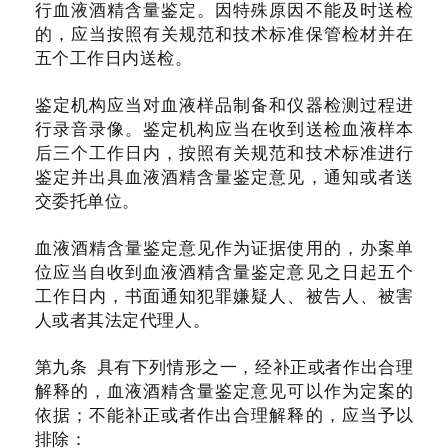
行血液酒精含量鉴定。因特殊原因不能及时送检
的，应当按照有关规范和技术标准保管检材并在
五个工作日内送检。
鉴定机构应当对血液样品制备和仪器检测过程进
行录音录像。鉴定机构应当在收到送检血液样本
后三个工作日内，按照有关规范和技术标准进行
鉴定并出具血液酒精含量鉴定意见，通知或者送
交委托单位。
血液酒精含量鉴定意见作为证据使用的，办案单
位应当自收到血液酒精含量鉴定意见之日起五个
工作日内，书面通知犯罪嫌疑人、被告人、被害
人或者其法定代理人。
第九条 具有下列情形之一，经补正或者作出合理
解释的，血液酒精含量鉴定意见可以作为定案的
依据；不能补正或者作出合理解释的，应当予以
排除：