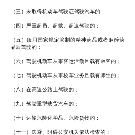
（三）未取得机动车驾驶证驾驶汽车的；
（四）严重超员、超载、超速驾驶的；
（五）服用国家规定管制的精神药品或者麻醉药
品后驾驶的；
（六）驾驶机动车从事客运活动且载有乘客的；
（七）驾驶机动车从事校车业务且载有师生的；
（八）在高速公路上驾驶的；
（九）驾驶重型载货汽车的；
（十）运输危险化学品、危险货物的；
（十一）逃避、阻碍公安机关依法检查的；