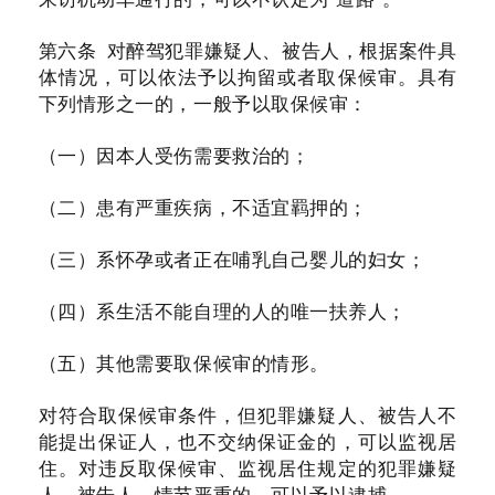
第六条 对醉驾犯罪嫌疑人、被告人，根据案件具
体情况，可以依法予以拘留或者取保候审。具有
下列情形之一的，一般予以取保候审：
（一）因本人受伤需要救治的；
（二）患有严重疾病，不适宜羁押的；
（三）系怀孕或者正在哺乳自己婴儿的妇女；
（四）系生活不能自理的人的唯一扶养人；
（五）其他需要取保候审的情形。
对符合取保候审条件，但犯罪嫌疑人、被告人不
能提出保证人，也不交纳保证金的，可以监视居
住。对违反取保候审、监视居住规定的犯罪嫌疑
人、被告人，情节严重的，可以予以逮捕。