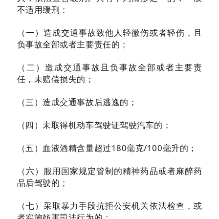
不适用缓刑：
（一）造成交通事故致他人轻微伤或者轻伤，且
负事故全部或者主要责任的；
（二）造成交通事故且负事故全部或者主要责
任，未赔偿损失的；
（三）造成交通事故后逃逸的；
（四）未取得机动车驾驶证驾驶汽车的；
（五）血液酒精含量超过180毫克/100毫升的；
（六）服用国家规定管制的精神药品或者麻醉药
品后驾驶的；
（七）采取暴力手段抗拒公安机关依法检查，或
者实施妨害司法行为的；