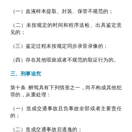
（一）血液样本提取、封装、保管不规范的；
（二）未按规定的时间和程序送检、出具鉴定意
见的；
（三）鉴定过程未按规定同步录音录像的；
（四）存在其他瑕疵或者不规范的取证行为的。
三、刑事追究
第十条 醉驾具有下列情形之一，尚不构成其他犯
罪的，从重处理：
（一）造成交通事故且负事故全部或者主要责任
的；
（二）造成交通事故后逃逸的；