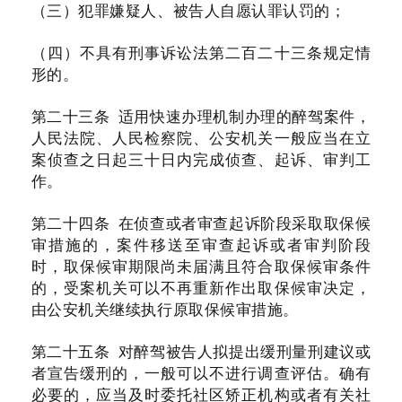
（三）犯罪嫌疑人、被告人自愿认罪认罚的；
（四）不具有刑事诉讼法第二百二十三条规定情
形的。
第二十三条 适用快速办理机制办理的醉驾案件，
人民法院、人民检察院、公安机关一般应当在立
案侦查之日起三十日内完成侦查、起诉、审判工
作。
第二十四条 在侦查或者审查起诉阶段采取取保候
审措施的，案件移送至审查起诉或者审判阶段
时，取保候审期限尚未届满且符合取保候审条件
的，受案机关可以不再重新作出取保候审决定，
由公安机关继续执行原取保候审措施。
第二十五条 对醉驾被告人拟提出缓刑量刑建议或
者宣告缓刑的，一般可以不进行调查评估。确有
必要的，应当及时委托社区矫正机构或者有关社