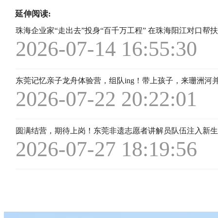
延伸阅读:
珠海企业家“走出去”投身“百千万工程” 在珠海阳江对口帮
2026-07-14 16:55:30
东莞记忆亲子龙舟体验营，组队ing！带上孩子，来珊洲河
2026-07-22 20:22:01
圆满结营，期待上岗！东莞非遗志愿者讲解员队伍注入新生
2026-07-27 18:19:56