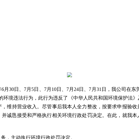
3年6月30日、7月5日、7月10日、7月24日、7月31日，我
公司
在东
的环境违法行为，此行为违反了《中华人民共和国环境保护法》
产，维持营业收入。尽管事后我
本人
全力整改，按要求申报验收
，并诚恳接受和严格执行相关环境行政处罚决定。在此，就我本
义务，主动执行环境行政处罚决定。