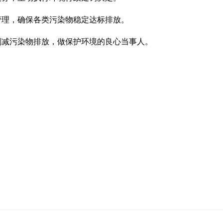
管理，确保各类污染物稳定达标排放。
削减污染物排放，
做保护环境的良心当事人。