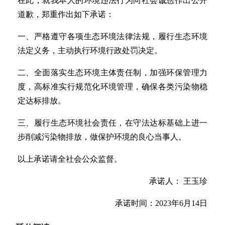
在此，就我本人的环境违法行为向社会诚恳作出公开
道歉，郑重作出如下承诺：
一、严格遵守各项生态环境法律法规，履行生态环境
法定义务，主动执行环境行政处罚决定。
二、全面落实生态环境主体责任制，加强环保管理力
度，高标准实行规范化环境管理，确保各类污染物稳
定达标排放。
三、履行生态环境社会责任，在守法达标基础上进一
步削减污染物排放，做保护环境的良心当事人。
以上承诺请全社会公众监督。
承诺人： 王玉珍
承诺时间：2023年6月14日