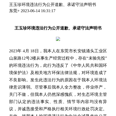
王玉珍环境违法行为公开道歉、承诺守法声明书
东莞+
2023-06-14 16:31:17
王玉珍环境违法行为公开道歉、承诺守法声明书
2023年 4月 18日，我本人在东莞市长安镇涌头工业区
山泉路12号2楼从事生产经营过程中，存在“未验先投”
的环境违法行为，此行为违反了《中华人民共和国环
境保护法》及相关地方环保法律法规，对环境造成了
不良影响。发生此违法行为的原因在于我本人环境法
律意识薄弱。尽管事后我本人全力整改，停业停产，
关门不做，但我本人仍然深感愧疚，对生态环境主管
部门认定的违法事实、性质、情节等内容均没有异
议，并诚恳接受和严格执行相关环境行政处罚决定。