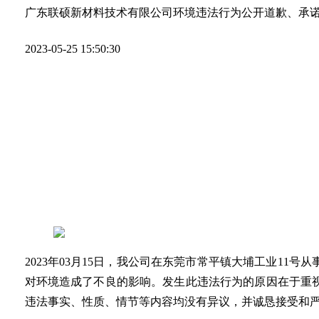
广东联硕新材料技术有限公司环境违法行为公开道歉、承
2023-05-25 15:50:30
2023年03月15日，我公司在东莞市常平镇大埔工业1
对环境造成了不良的影响。发生此违法行为的原因在于重
违法事实、性质、情节等内容均没有异议，并诚恳接受和