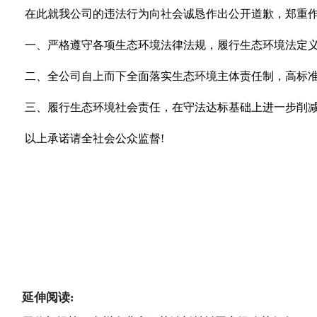
在此就我公司的违法行为向社会诚恳作出公开道歉，郑重作
一、严格遵守各项生态环境法律法规，履行生态环境法定义
二、全公司自上而下全面落实生态环境主体责任制，高标准
三、履行生态环境社会责任，在守法达标基础上进一步削
以上承诺请全社会公众监督!
延伸阅读: