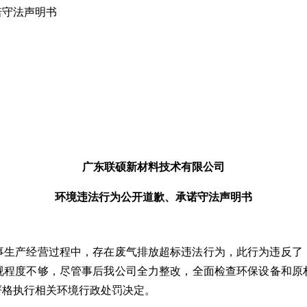
诺守法声明书
广东联硕新材料技术有限公司
环境违法行为公开道歉、承诺守法声明书
1号从事生产经营过程中，存在废气排放超标违法行为，此行为违
视程度不够，尽管事后我公司全力整改，全面检查环保设备和原
严格执行相关环境行政处罚决定。