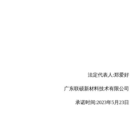
法定代表人:郑爱好
广东联硕新材料技术有限公司
承诺时间:2023年5月23日