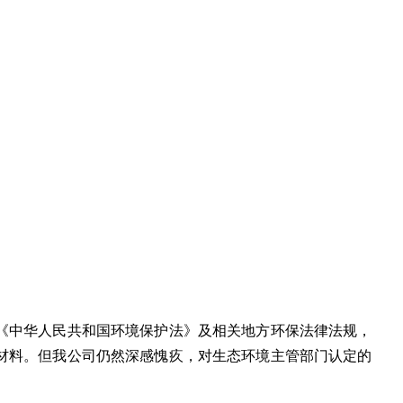
反了《中华人民共和国环境保护法》及相关地方环保法律法规，
材料。但我公司仍然深感愧疚，
对生态环境主管部门认定的