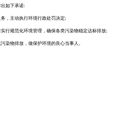
出如下承诺:
务，主动执行环境行政处罚决定;
实行规范化环境管理，确保各类污染物稳定达标排放;
减污染物排放，做保护环境的良心当事人。