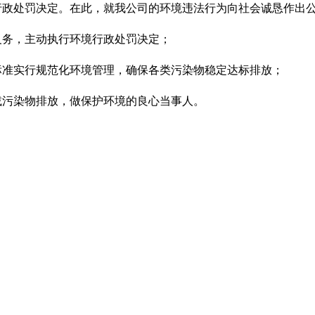
行政处罚决定。在此，就我公司的环境违法行为向社会诚恳作出
义务，主动执行环境行政处罚决定；
标准实行规范化环境管理，确保各类污染物稳定达标排放；
减污染物排放，做保护环境的良心当事人。