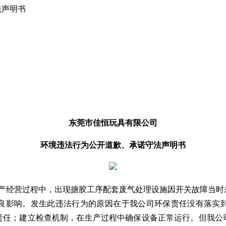
法声明书
东莞市佳恒玩具有限公司
环境违法行为公开道歉、承诺守法声明书
从事生产经营过程中，出现搪胶工序配套废气处理设施因开关故障
良影响。发生此违法行为的原因在于我公司环保责任没有落实
责任；建立检查机制，在生产过程中确保设备正常运行。但我公