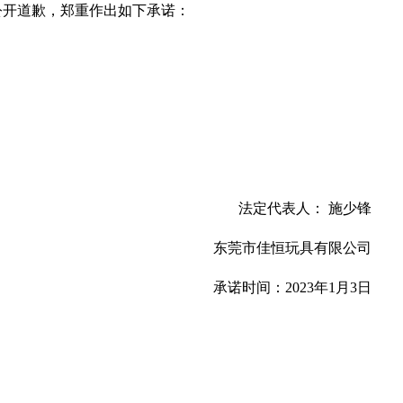
公开道歉，郑重作出如下承诺：
法定代表人： 施少锋
东莞市佳恒玩具有限公司
承诺时间：2023年1月3日