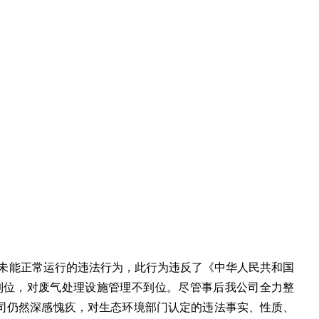
当时未能正常运行的违法行为，此行为违反了《中华人民共和国
到位，对废气处理设施管理不到位。尽管事后我公司全力整
司仍然深感愧疚，对生态环境部门认定的违法事实、性质、