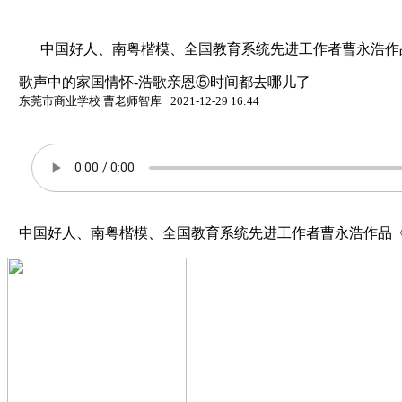
中国好人、南粤楷模、全国教育系统先进工作者曹永浩作
歌声中的家国情怀-浩歌亲恩⑤时间都去哪儿了
东莞市商业学校 曹老师智库
2021-12-29 16:44
中国好人、南粤楷模、全国教育系统先进工作者曹永浩作品《