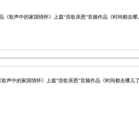
品《歌声中的家国情怀》上篇“浩歌亲恩”音频作品《时间都去哪
歌声中的家国情怀》上篇“浩歌亲恩”音频作品《时间都去哪儿