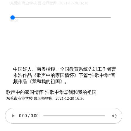
东莞市商业学校 曹老师智库
2021-12-29 16:36
00:00
中国好人、南粤楷模、全国教育系统先进工作者曹
永浩作品《歌声中的家国情怀》下篇“浩歌中华”音
频作品《我和我的祖国》。
歌声中的家国情怀-浩歌中华③我和我的祖国
东莞市商业学校 曹老师智库
2021-12-29 16:36