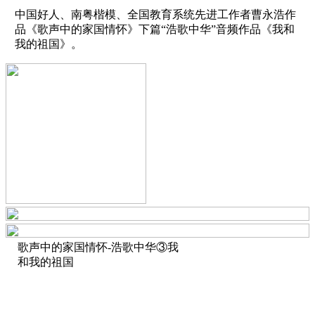
中国好人、南粤楷模、全国教育系统先进工作者曹永浩作
品《歌声中的家国情怀》下篇“浩歌中华”音频作品《我和
我的祖国》。
歌声中的家国情怀-浩歌中华③我
和我的祖国