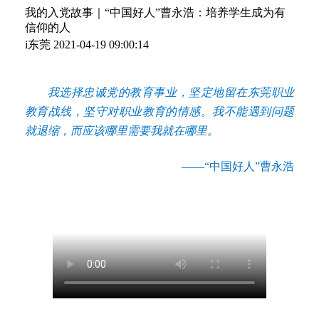
我的入党故事｜“中国好人”曹永浩：培养学生成为有
信仰的人
i东莞
2021-04-19 09:00:14
我选择忠诚党的教育事业，坚定地留在东莞职业
教育战线，坚守对职业教育的情感。我不能遇到问题
就退缩，而应该哪里需要我就在哪里。
——“中国好人”曹永浩