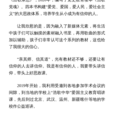
党魂》。四本书构建“爱党、爱国，爱人民，爱社会主
义”的大思政体系，培养学生从小成为有信仰的人。
让我欣慰的是，因为融入了新媒体元素，将生活
中孩子们可以触摸的素材融入书里，再用歌曲的形式
加以辅助，孩子们非常认可这个系列的教材，这也给
了我很大的信心。
“亲其师、信其道”，光有教材还不够，还要让有
信仰的人去讲信仰。我是有信仰的人，我要带头讲信
仰，带头上好思政课。
2019年开始，我利用受邀到各地参加学术会议的
间隙，到当地的学校上“浩歌中华”爱国主义教育唱讲
课，先后到过北京、武汉、温州、新疆喀什等地的学
校作公益巡讲。