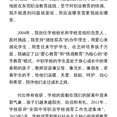
地留在东莞职业教育战线，坚守对职业教育的情感。
我不能遇到问题就退缩，而应该哪里需要我就在哪
里。
2004年，我担任学校校长和学校党组织负责人，
面对挑战，我坚持“德技双高”的办学理念，用爱心来
感化学生，用责任来守护学生。在怎样培养孩子方
面，我确定了以“爱心教育”和“情感教育”为核心的“牵
手教育”模式。中职学校的学生是处于身心成长中的青
春期的孩子，教师应该像父母、像兄长、像朋友，牵
着学生的手，给他们温暖、关爱、鼓励、呵护、信心
和希望，陪伴他们走过成长之路。
付出终有收获，学校的面貌在我们的探索中迎来
新气象，孩子们越来越阳光、自信和有礼。2011年，
学校获评“全国中等职业学校德育工作先进集体”。
2015年5月，学校培育和践行社会主义核心价值观教育